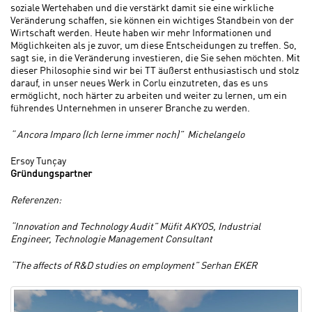
soziale Wertehaben und die verstärkt damit sie eine wirkliche
Veränderung schaffen, sie können ein wichtiges Standbein von der
Wirtschaft werden. Heute haben wir mehr Informationen und
Möglichkeiten als je zuvor, um diese Entscheidungen zu treffen. So,
sagt sie, in die Veränderung investieren, die Sie sehen möchten. Mit
dieser Philosophie sind wir bei TT äußerst enthusiastisch und stolz
darauf, in unser neues Werk in Corlu einzutreten, das es uns
ermöglicht, noch härter zu arbeiten und weiter zu lernen, um ein
führendes Unternehmen in unserer Branche zu werden.
“ Ancora Imparo (Ich lerne immer noch)” Michelangelo
Ersoy Tunçay
Gründungspartner
Referenzen:
“Innovation and Technology Audit” Müfit AKYOS, Industrial
Engineer, Technologie Management Consultant
“The affects of R&D studies on employment” Serhan EKER